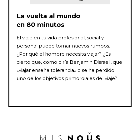
La vuelta al mundo
en 80 minutos
El viaje en tu vida profesional, social y
personal puede tomar nuevos rumbos.
¿Por qué el hombre necesita viajar? ¿Es
cierto que, como diría Benjamin Disraeli, que
«viajar enseña tolerancia» o se ha perdido
uno de los objetivos primordiales del viaje?