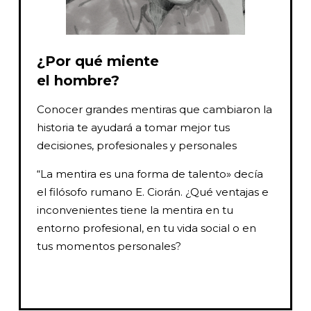
¿Por qué miente
el hombre?
Conocer grandes mentiras que cambiaron la
historia te ayudará a tomar mejor tus
decisiones, profesionales y personales
“La mentira es una forma de talento» decía
el filósofo rumano E. Ciorán. ¿Qué ventajas e
inconvenientes tiene la mentira en tu
entorno profesional, en tu vida social o en
tus momentos personales?