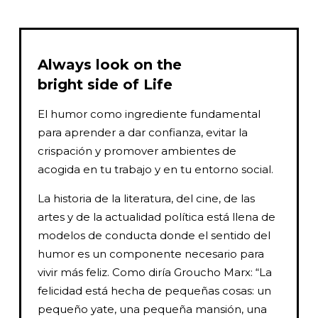
Always look on the
bright side of Life
El humor como ingrediente fundamental
para aprender a dar confianza, evitar la
crispación y promover ambientes de
acogida en tu trabajo y en tu entorno social.
La historia de la literatura, del cine, de las
artes y de la actualidad política está llena de
modelos de conducta donde el sentido del
humor es un componente necesario para
vivir más feliz. Como diría Groucho Marx: “La
felicidad está hecha de pequeñas cosas: un
pequeño yate, una pequeña mansión, una