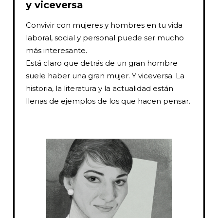
y viceversa
Convivir con mujeres y hombres en tu vida
laboral, social y personal puede ser mucho
más interesante.
Está claro que detrás de un gran hombre
suele haber una gran mujer. Y viceversa. La
historia, la literatura y la actualidad están
llenas de ejemplos de los que hacen pensar.