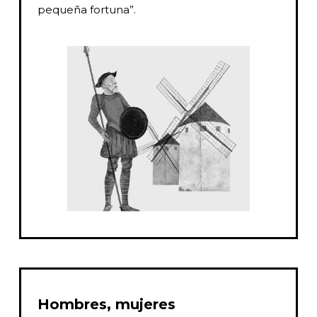
pequeña fortuna”.
Hombres, mujeres