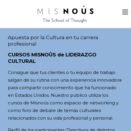
Apuesta por la Cultura en tu carrera
profesional
CURSOS MISNOÛS de LIDERAZGO
CULTURAL
Consigue que tus clientes o tu equipo de trabajo
salgan de su rutina con una experiencia innovadora
para compartir conocimiento que ha funcionado
en Estados Unidos. Nuestro público utiliza los
cursos de Misnoûs como espacio de networking y
como foro de debate de temas culturales
relacionados con su vida profesional y personal.
Perfil de los participantes: Directivos de distintos