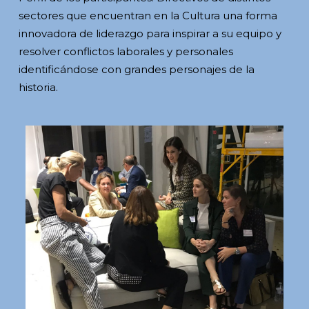
sectores que encuentran en la Cultura una forma
innovadora de liderazgo para inspirar a su equipo y
resolver conflictos laborales y personales
identificándose con grandes personajes de la
historia.