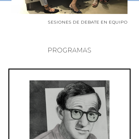
SESIONES DE DEBATE EN EQUIPO
PROGRAMAS