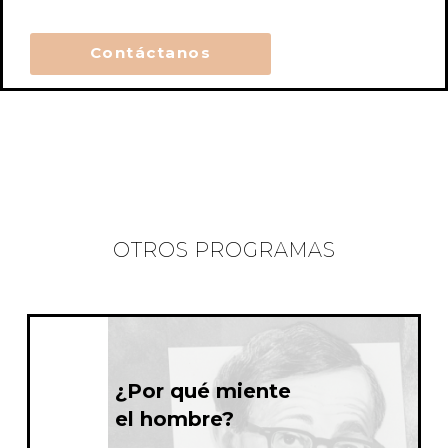
Contáctanos
OTROS PROGRAMAS
¿Por qué miente
el hombre?