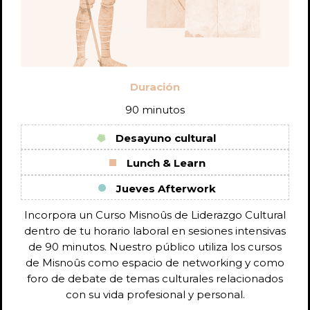
Duración
90 minutos
Desayuno cultural
Lunch & Learn
Jueves Afterwork
Incorpora un Curso Misnoûs de Liderazgo Cultural
dentro de tu horario laboral en sesiones intensivas
de 90 minutos. Nuestro público utiliza los cursos
de Misnoûs como espacio de networking y como
foro de debate de temas culturales relacionados
con su vida profesional y personal.