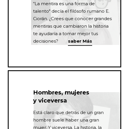
“La mentira es una forma de
talento" decía el filósofo rumano E.
Ciorán. ¿Crees que conocer grandes
mentiras que cambiaron la historia
te ayudaría a tomar mejor tus
decisiones?
saber Más
Hombres, mujeres
y viceversa
Está claro que detrás de un gran
hombre suele haber una gran
mujer. Y viceversa. La historia, la