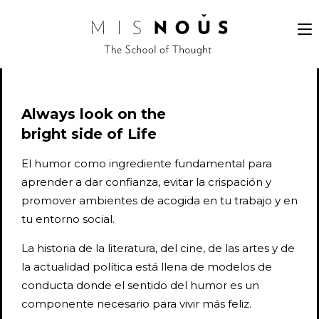
Always look on the
bright side of Life
El humor como ingrediente fundamental para
aprender a dar confianza, evitar la crispación y
promover ambientes de acogida en tu trabajo y en
tu entorno social.
La historia de la literatura, del cine, de las artes y de
la actualidad política está llena de modelos de
conducta donde el sentido del humor es un
componente necesario para vivir más feliz.