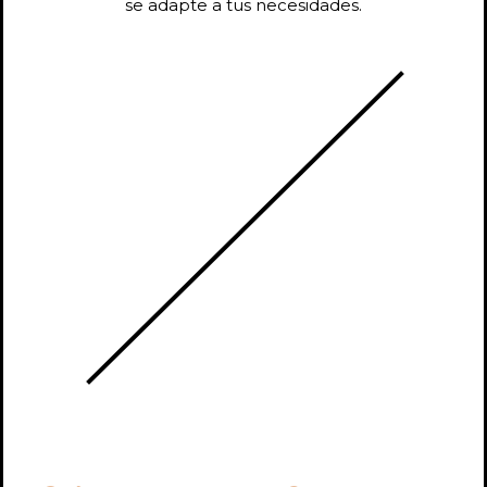
se adapte a tus necesidades.