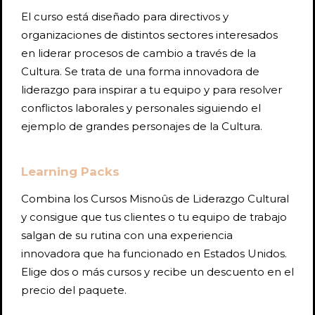
El curso está diseñado para directivos y
organizaciones de distintos sectores interesados
en liderar procesos de cambio a través de la
Cultura. Se trata de una forma innovadora de
liderazgo para inspirar a tu equipo y para resolver
conflictos laborales y personales siguiendo el
ejemplo de grandes personajes de la Cultura.
Learning Packs
Combina los Cursos Misnoûs de Liderazgo Cultural
y consigue que tus clientes o tu equipo de trabajo
salgan de su rutina con una experiencia
innovadora que ha funcionado en Estados Unidos.
Elige dos o más cursos y recibe un descuento en el
precio del paquete.