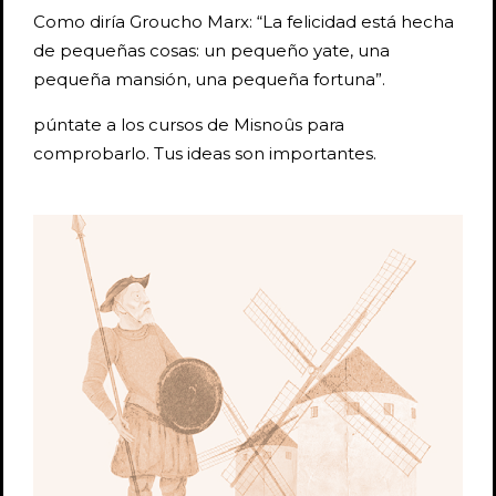
Como diría Groucho Marx: “La felicidad está hecha
de pequeñas cosas: un pequeño yate, una
pequeña mansión, una pequeña fortuna”.
púntate a los cursos de Misnoûs para
comprobarlo. Tus ideas son importantes.