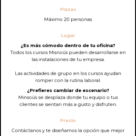
Plazas
Máximo 20 personas
Lugar
¿Es más cómodo dentro de tu oficina?
Todos los cursos Misnoûs pueden desarrollarse en
las instalaciones de tu empresa.
Las actividades de grupo en los cursos ayudan
romper con la rutina laboral.
¿Prefieres cambiar de escenario?
Minsoûs se desplaza donde tu equipo o tus
clientes se sientan más a gusto y disfruten.
Precio
Contáctanos y te diseñamos la opción que mejor