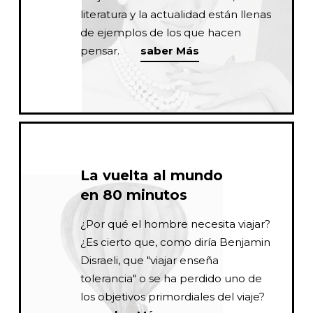
literatura y la actualidad están llenas
de ejemplos de los que hacen
pensar.
saber Más
La vuelta al mundo
en 80 minutos
¿Por qué el hombre necesita viajar?
¿Es cierto que, como diría Benjamin
Disraeli, que "viajar enseña
tolerancia" o se ha perdido uno de
los objetivos primordiales del viaje?