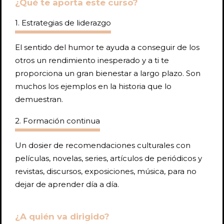
¿Qué te aporta este curso?
1. Estrategias de liderazgo
El sentido del humor te ayuda a conseguir de los
otros un rendimiento inesperado y a ti te
proporciona un gran bienestar a largo plazo. Son
muchos los ejemplos en la historia que lo
demuestran.
2. Formación continua
Un dosier de recomendaciones culturales con
películas, novelas, series, artículos de periódicos y
revistas, discursos, exposiciones, música, para no
dejar de aprender día a día.
¿A quién va dirigido?