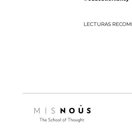
LECTURAS RECOME