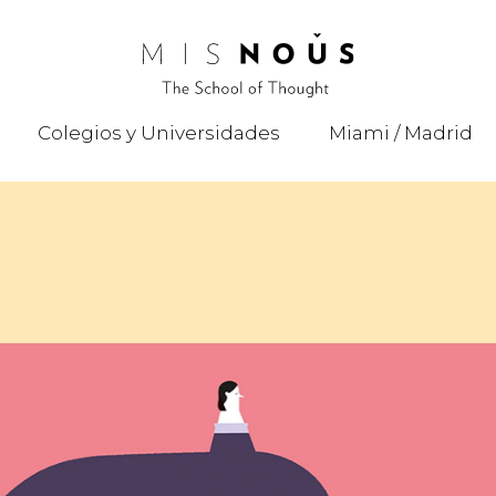
Colegios y Universidades
Miami / Madrid