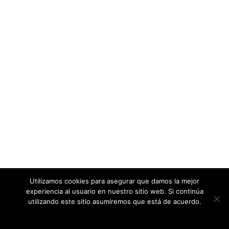
Utilizamos cookies para asegurar que damos la mejor
experiencia al usuario en nuestro sitio web. Si continúa
utilizando este sitio asumiremos que está de acuerdo.
Estoy de acuerdo