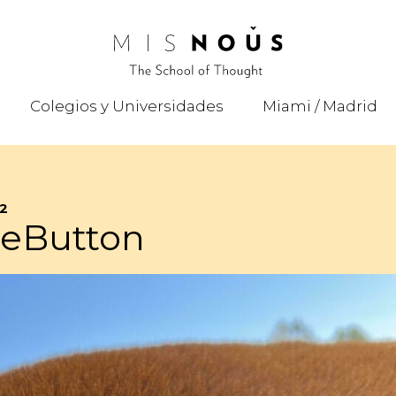
Colegios y Universidades
Miami / Madrid
22
eButton