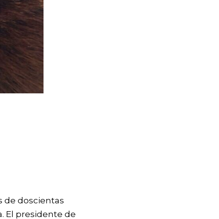
ás de doscientas
. El presidente de