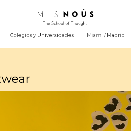
Colegios y Universidades
Miami / Madrid
twear