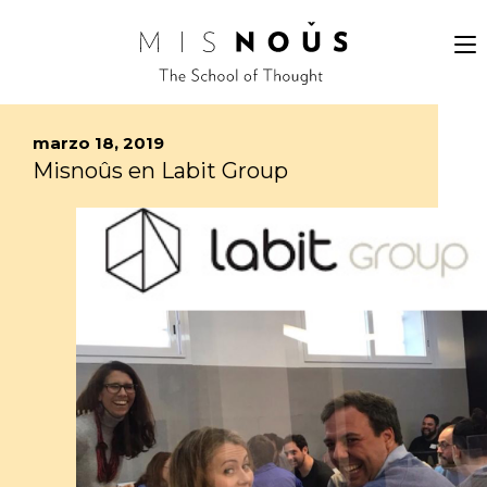
marzo 18, 2019
Misnoûs en Labit Group