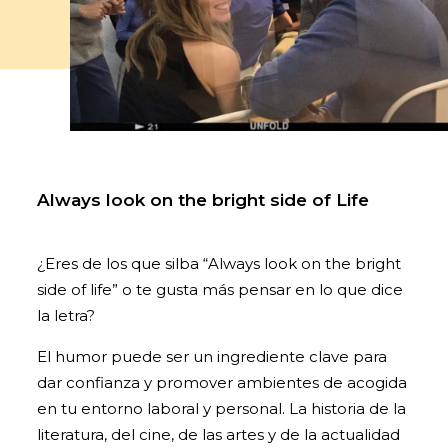
Always look on the bright side of Life
¿Eres de los que silba “Always look on the bright
side of life” o te gusta más pensar en lo que dice
la letra?
El humor puede ser un ingrediente clave para
dar confianza y promover ambientes de acogida
en tu entorno laboral y personal. La historia de la
literatura, del cine, de las artes y de la actualidad