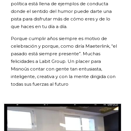
política está llena de ejemplos de conducta
donde el sentido del humor puede darte una
pista para disfrutar más de cómo eres y de lo
que haces en tu día a día.
Porque cumplir años siempre es motivo de
celebración y porque, como diría Maeterlink, “el
pasado está siempre presente”. Muchas
felicidades a Labit Group. Un placer para
Misnoûs contar con gente tan entusiasta,
inteligente, creativa y con la mente dirigida con
todas sus fuerzas al futuro