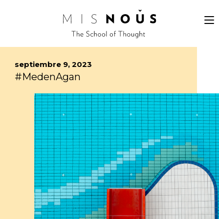
septiembre 9, 2023
#MedenAgan