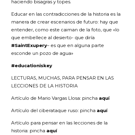
haciendo bisagras y topes.
Educar en las contradicciones de la historia es la
manera de crear escenarios de futuro: hay que
entender, como este caiman de la foto, que «lo
que embellece al desierto- que diría
#SaintExupery
– es que en alguna parte
esconde un pozo de agua»
#educationiskey
LECTURAS, MUCHAS, PARA PENSAR EN LAS
LECCIONES DE LA HISTORIA
Artículo de Mario Vargas Llosa: pincha
aquí
Artículo del ciberataque ruso: pincha
aquí
Artículo para pensar en las lecciones de la
historia: pincha
aquí