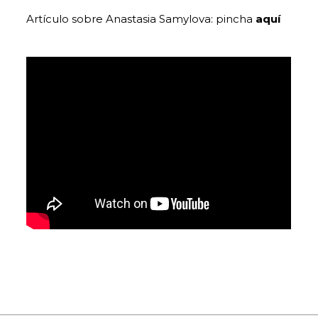
Artículo sobre Anastasia Samylova: pincha
aquí