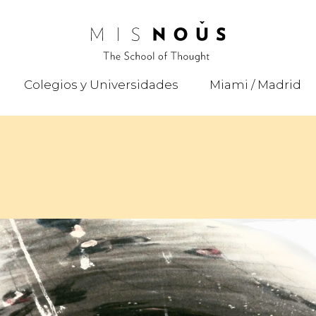
Colegios y Universidades
Miami / Madrid