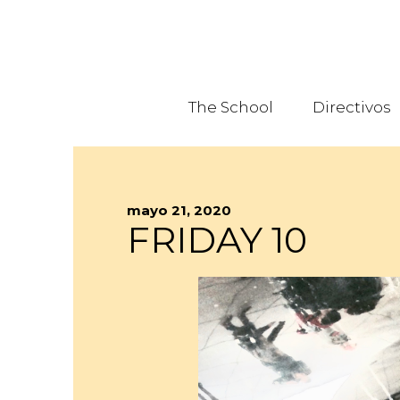
The School
Directivos
mayo 21, 2020
FRIDAY 10