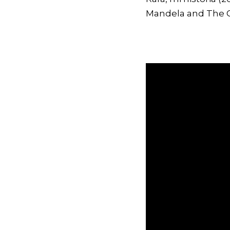
Mandela and The G