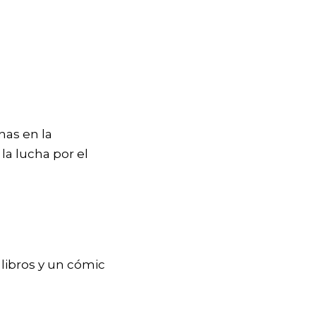
nas en la
la lucha por el
libros y un cómic