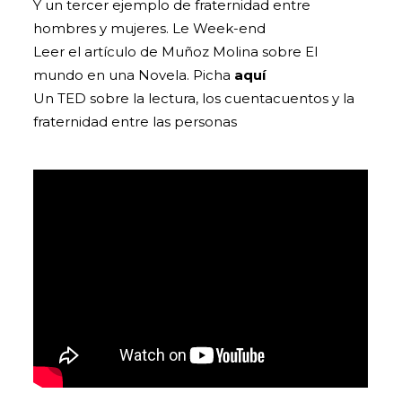
Y un tercer ejemplo de fraternidad entre
hombres y mujeres. Le Week-end
Leer el artículo de Muñoz Molina sobre El
mundo en una Novela. Picha
aquí
Un TED sobre la lectura, los cuentacuentos y la
fraternidad entre las personas