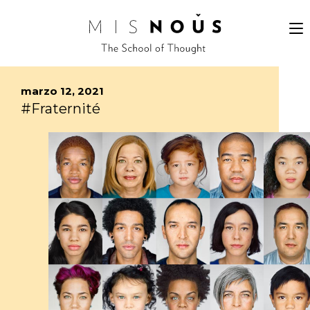
marzo 12, 2021
#Fraternité