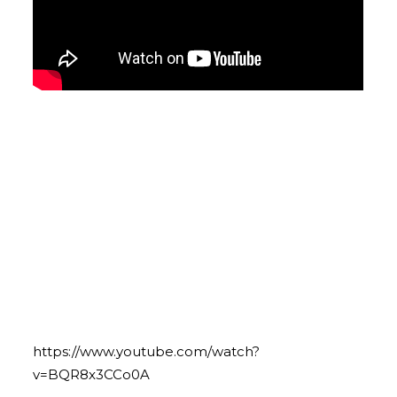
https://www.youtube.com/watch?
v=BQR8x3CCo0A