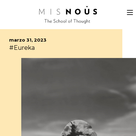
marzo 31, 2023
#Eureka