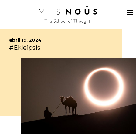
abril 19, 2024
#Ekleipsis