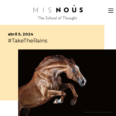
abril 5, 2024
#TakeTheRains