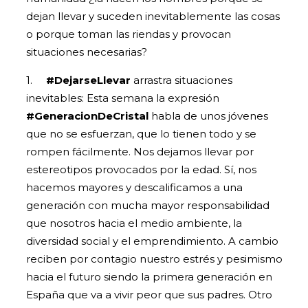
dejan llevar y suceden inevitablemente las cosas
o porque toman las riendas y provocan
situaciones necesarias?
1.
#DejarseLlevar
arrastra situaciones
inevitables: Esta semana la expresión
#GeneracionDeCristal
habla de unos jóvenes
que no se esfuerzan, que lo tienen todo y se
rompen fácilmente. Nos dejamos llevar por
estereotipos provocados por la edad. Sí, nos
hacemos mayores y descalificamos a una
generación con mucha mayor responsabilidad
que nosotros hacia el medio ambiente, la
diversidad social y el emprendimiento. A cambio
reciben por contagio nuestro estrés y pesimismo
hacia el futuro siendo la primera generación en
España que va a vivir peor que sus padres. Otro