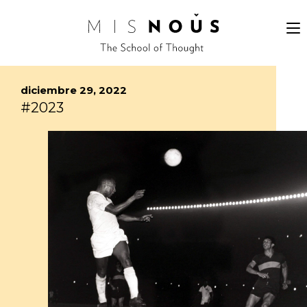
diciembre 29, 2022
#2023