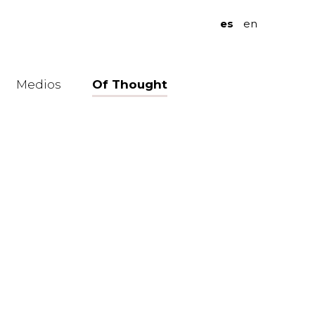
es
en
Medios
Of Thought